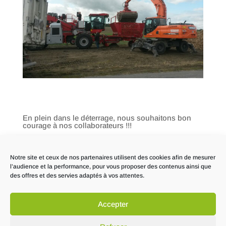
En plein dans le déterrage, nous souhaitons bon
courage à nos collaborateurs !!!
Notre site et ceux de nos partenaires utilisent des cookies afin de mesurer
l’audience et la performance, pour vous proposer des contenus ainsi que
des offres et des servies adaptés à vos attentes.
Accepter
Mentions Légales
Politique de confidentialité et gestion des cookies