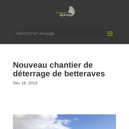
Sélectionner une page
Nouveau chantier de
déterrage de betteraves
Déc 16, 2019