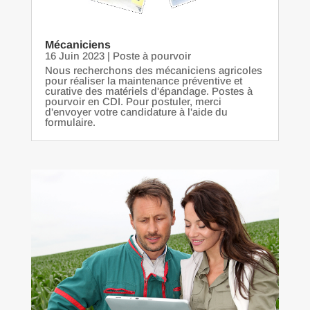
Mécaniciens
16 Juin 2023
|
Poste à pourvoir
Nous recherchons des mécaniciens agricoles
pour réaliser la maintenance préventive et
curative des matériels d'épandage. Postes à
pourvoir en CDI. Pour postuler, merci
d'envoyer votre candidature à l'aide du
formulaire.