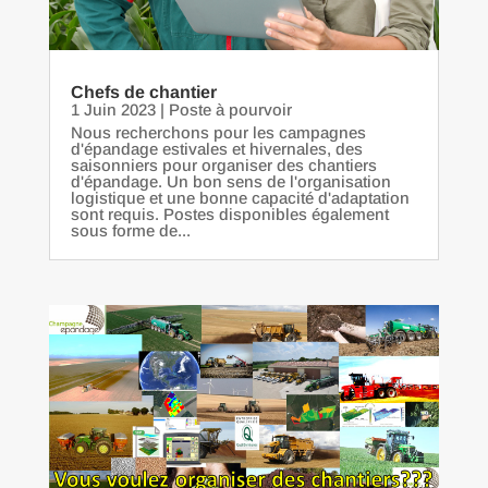
Chefs de chantier
1 Juin 2023
|
Poste à pourvoir
Nous recherchons pour les campagnes
d'épandage estivales et hivernales, des
saisonniers pour organiser des chantiers
d'épandage. Un bon sens de l'organisation
logistique et une bonne capacité d'adaptation
sont requis. Postes disponibles également
sous forme de...