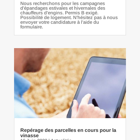
Nous recherchons pour les campagnes
d'épandages estivales et hivernales des
chauffeurs d'engins. Permis B exigé.
Possibilité de logement. N'hésitez pas à nous
envoyer votre candidature à l'aide du
formulaire.
Repérage des parcelles en cours pour la
vinasse