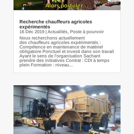
Recherche chauffeurs agricoles
expérimentés
16 Déc 2019
|
Actualités
,
Poste à pourvoir
Nous recherchons actuellement
des chauffeurs agricoles expérimentés :
Compétence en maintenance de matériel
obligatoire Ponctuel et investi dans son travail
Ayant le sens de l'organisation Sachant
prendre des initiatives Contrat : CDI à temps
plein Formation : niveau...