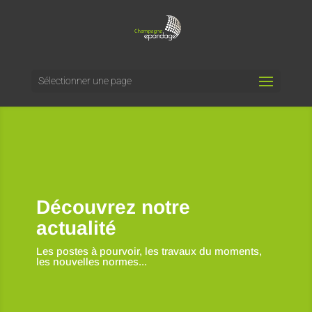
Sélectionner une page
Découvrez notre
actualité
Les postes à pourvoir, les travaux du moments,
les nouvelles normes...