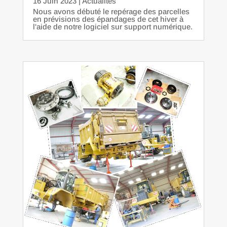
16 Juin 2023
|
Actualités
Nous avons débuté le repérage des parcelles
en prévisions des épandages de cet hiver à
l'aide de notre logiciel sur support numérique.