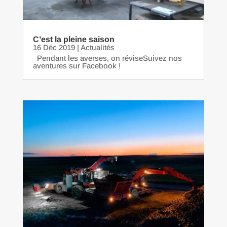
C’est la pleine saison
16 Déc 2019
|
Actualités
Pendant les averses, on réviseSuivez nos
aventures sur Facebook !