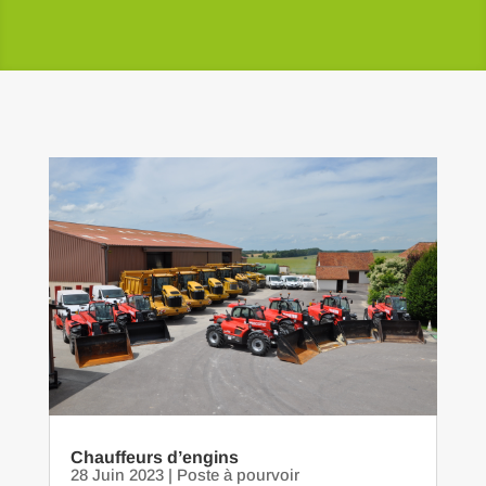
Chauffeurs d’engins
28 Juin 2023
|
Poste à pourvoir