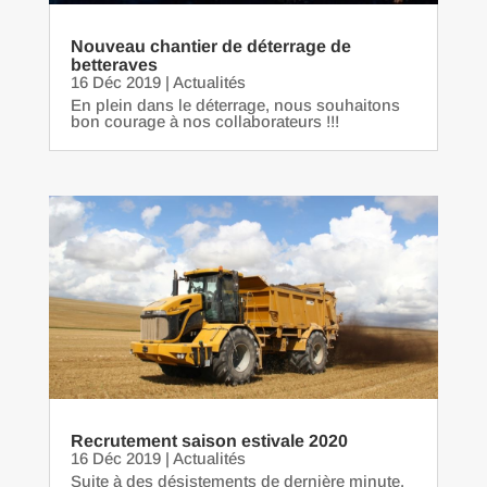
Nouveau chantier de déterrage de
betteraves
16 Déc 2019
|
Actualités
En plein dans le déterrage, nous souhaitons
bon courage à nos collaborateurs !!!
Recrutement saison estivale 2020
16 Déc 2019
|
Actualités
Suite à des désistements de dernière minute,