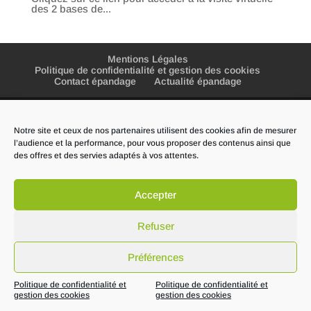
des 2 bases de...
Mentions Légales
Politique de confidentialité et gestion des cookies
Contact épandage
Actualité épandage
Notre site et ceux de nos partenaires utilisent des cookies afin de mesurer
l’audience et la performance, pour vous proposer des contenus ainsi que
© 2014-2026
Groupe écho
des offres et des servies adaptés à vos attentes.
Accepter
Refuser
Préférences
Politique de confidentialité et
Politique de confidentialité et
gestion des cookies
gestion des cookies